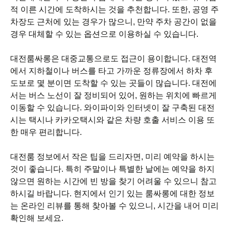
적 이른 시간에 도착하시는 것을 추천합니다. 또한, 공영 주
차장도 근처에 있는 경우가 많으니, 만약 주차 공간이 없을
경우 대체할 수 있는 옵션으로 이용하실 수 있습니다.
대전룸싸롱은 대중교통으로도 접근이 용이합니다. 대전역
에서 지하철이나 버스를 타고 가까운 정류장에서 하차 후
도보로 몇 분이면 도착할 수 있는 곳들이 많습니다. 대전에
서는 버스 노선이 잘 정비되어 있어, 원하는 위치에 빠르게
이동할 수 있습니다. 와이파이와 인터넷이 잘 구축된 대전
시는 택시나 카카오택시와 같은 차량 호출 서비스 이용 또
한 매우 편리합니다.
대전룸 정보에서 작은 팁을 드리자면, 미리 예약을 하시는
것이 좋습니다. 특히 주말이나 특별한 날에는 예약을 하지
않으면 원하는 시간에 빈 방을 찾기 어려울 수 있으니 참고
하시길 바랍니다. 현지에서 인기 있는 룸싸롱에 대한 정보
는 온라인 리뷰를 통해 찾아볼 수 있으니, 시간을 내어 미리
확인해 보세요.