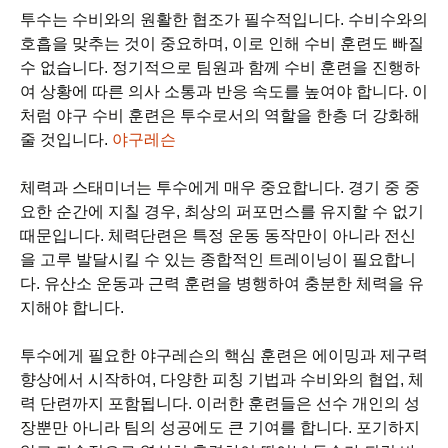
투수는 수비와의 원활한 협조가 필수적입니다. 수비수와의
호흡을 맞추는 것이 중요하며, 이로 인해 수비 훈련도 빠질
수 없습니다. 정기적으로 팀원과 함께 수비 훈련을 진행하
여 상황에 따른 의사 소통과 반응 속도를 높여야 합니다. 이
처럼 야구 수비 훈련은 투수로서의 역할을 한층 더 강화해
줄 것입니다.
야구레슨
체력과 스태미너는 투수에게 매우 중요합니다. 경기 중 중
요한 순간에 지칠 경우, 최상의 퍼포먼스를 유지할 수 없기
때문입니다. 체력단련은 특정 운동 동작만이 아니라 전신
을 고루 발달시킬 수 있는 종합적인 트레이닝이 필요합니
다. 유산소 운동과 근력 훈련을 병행하여 충분한 체력을 유
지해야 합니다.
투수에게 필요한 야구레슨의 핵심 훈련은 에이밍과 제구력
향상에서 시작하여, 다양한 피칭 기법과 수비와의 협업, 체
력 단련까지 포함됩니다. 이러한 훈련들은 선수 개인의 성
장뿐만 아니라 팀의 성공에도 큰 기여를 합니다. 포기하지