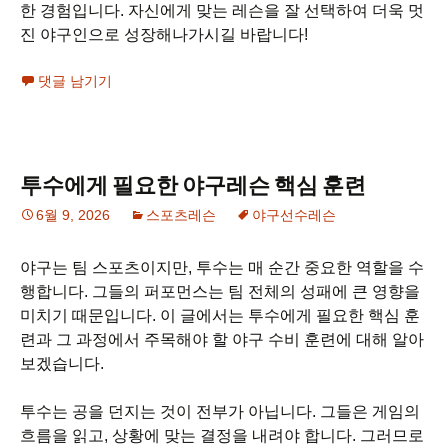
한 경험입니다. 자신에게 맞는 레슨을 잘 선택하여 더욱 멋
진 야구인으로 성장해나가시길 바랍니다!
댓글 남기기
투수에게 필요한 야구레슨 핵심 훈련
6월 9, 2026
스포츠레슨
야구선수레슨
야구는 팀 스포츠이지만, 투수는 매 순간 중요한 역할을 수
행합니다. 그들의 퍼포먼스는 팀 전체의 성패에 큰 영향을
미치기 때문입니다. 이 글에서는 투수에게 필요한 핵심 훈
련과 그 과정에서 주목해야 할 야구 수비 훈련에 대해 알아
보겠습니다.
투수는 공을 던지는 것이 전부가 아닙니다. 그들은 게임의
흐름을 읽고, 상황에 맞는 결정을 내려야 합니다. 그러므로