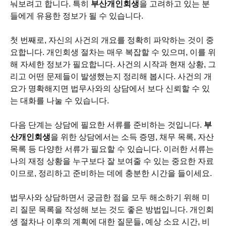
눠보려고 합니다. 특히
부산개인회생
을 고려하고 있는 분
들에게 유용한 정보가 될 수 있습니다.
첫 번째로, 자신의 사건의 개요를 정확히 파악하는 것이 중
요합니다. 개인회생 절차는 매우 복잡할 수 있으며, 이를 위
해 자세한 정보가 필요합니다. 사건의 시작과 현재 상황, 그
리고 어떤 문제들이 발생했는지 정리해 봅시다. 사건의 개
요가 명확해지면 법무사와의 상담에서 보다 신뢰할 수 있
는 대화를 나눌 수 있습니다.
다음 단계는 상담에 필요한 서류를 준비하는 것입니다.
부
산개인회생
을 위한 상담에서는 소득 증명, 채무 목록, 자산
목록 등 다양한 서류가 필요할 수 있습니다. 이러한 서류는
나의 재정 상황을 누구보다 잘 보여줄 수 있는 중요한 자료
이므로, 정리하고 준비하는 데에 충분한 시간을 들이세요.
법무사와 상담하면서 궁금한 점을 모두 해소하기 위해 미
리 질문 목록을 작성해 보는 것도 좋은 방법입니다. 개인회
생 절차나 이후의 계획에 대한 질문들, 예상 소요 시간, 비