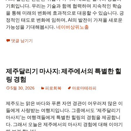
기회입니다. 우리는 기술과 함께 협력하며 지속적인 학습
을 통해 미래의 변화에 효과적으로 대응할 수 있습니다. 긍
정적인 태도로 변화에 임하며, AI의 발전이 가져올 새로운
가능성을 기대해봅시다.
네이버상위노출
댓글 남기기
제주달리기 마사지: 제주에서의 특별한 힐
링 경험
5월 30, 2026
피로회복
아로마테라피
제주도는 맑은 바다와 푸른 자연 경관이 어우러져 많은 이
들에게 사랑받는 여행지입니다. 그중에서도 ‘제주달리기
마사지’는 여행객들에게 특별한 힐링의 경험을 제공합니
다. 그래서 오늘은 제주에서의 마사지 경험에 대해 이야기