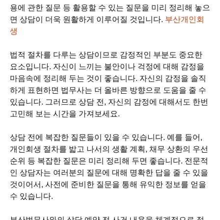
용에 관한 질문 등 활용할 수 있는 질문을 미리 정리해 놓으
면 상담이 더욱 원활하게 이루어질 것입니다.
부산개인회
생
법적 절차를 다루는 상담이므로 감정적인 부분도 중요한
요소입니다. 자신이 느끼는 불안이나 걱정에 대해 감정을
마음속에 정리해 두는 것이 좋습니다. 자신의 감정을 솔직
하게 표현하면 법무사는 더 올바른 방향으로 도움을 줄 수
있습니다. 그러므로 상담 전, 자신의 감정에 대해서도 한번
고민해 보는 시간을 가져보세요.
상담 전에 복잡한 질문들이 있을 수 있습니다. 예를 들어,
개인회생 절차를 밟고 나서의 생활 계획, 채무 상환의 우선
순위 등 복잡한 질문은 미리 정리해 두면 좋습니다. 전문적
인 상담자는 여러분의 질문에 대해 명확한 답을 줄 수 있을
것이어서, 사전에 준비한 질문을 통해 유익한 정보를 얻을
수 있습니다.
부산법무사와의 상담 예약 전 사건 내용을 체계적으로 정