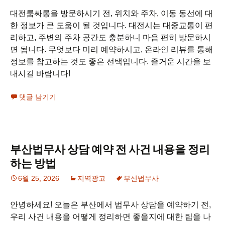
대전룸싸롱을 방문하시기 전, 위치와 주차, 이동 동선에 대
한 정보가 큰 도움이 될 것입니다. 대전시는 대중교통이 편
리하고, 주변의 주차 공간도 충분하니 마음 편히 방문하시
면 됩니다. 무엇보다 미리 예약하시고, 온라인 리뷰를 통해
정보를 참고하는 것도 좋은 선택입니다. 즐거운 시간을 보
내시길 바랍니다!
댓글 남기기
부산법무사 상담 예약 전 사건 내용을 정리
하는 방법
6월 25, 2026
지역광고
부산법무사
안녕하세요! 오늘은 부산에서 법무사 상담을 예약하기 전,
우리 사건 내용을 어떻게 정리하면 좋을지에 대한 팁을 나