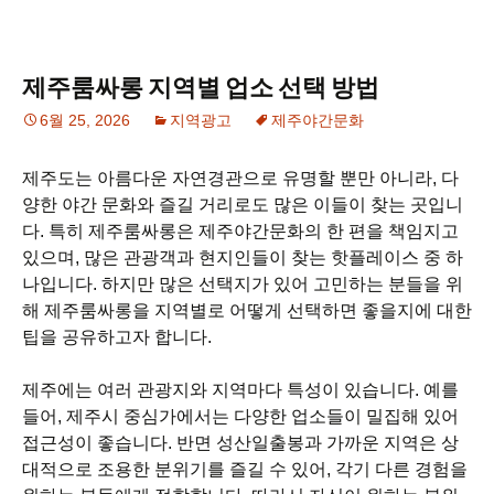
제주룸싸롱 지역별 업소 선택 방법
6월 25, 2026
지역광고
제주야간문화
제주도는 아름다운 자연경관으로 유명할 뿐만 아니라, 다
양한 야간 문화와 즐길 거리로도 많은 이들이 찾는 곳입니
다. 특히 제주룸싸롱은 제주야간문화의 한 편을 책임지고
있으며, 많은 관광객과 현지인들이 찾는 핫플레이스 중 하
나입니다. 하지만 많은 선택지가 있어 고민하는 분들을 위
해 제주룸싸롱을 지역별로 어떻게 선택하면 좋을지에 대한
팁을 공유하고자 합니다.
제주에는 여러 관광지와 지역마다 특성이 있습니다. 예를
들어, 제주시 중심가에서는 다양한 업소들이 밀집해 있어
접근성이 좋습니다. 반면 성산일출봉과 가까운 지역은 상
대적으로 조용한 분위기를 즐길 수 있어, 각기 다른 경험을