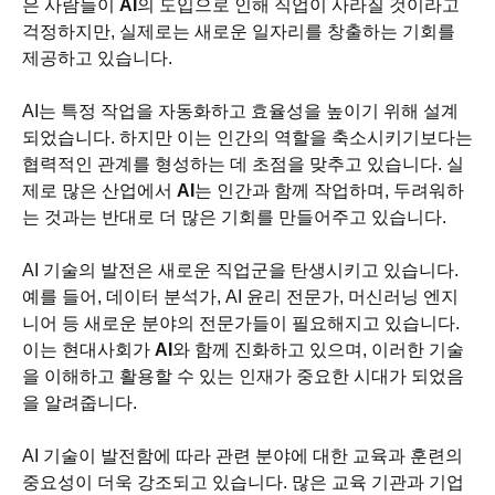
은 사람들이
AI
의 도입으로 인해 직업이 사라질 것이라고
걱정하지만, 실제로는 새로운 일자리를 창출하는 기회를
제공하고 있습니다.
AI는 특정 작업을 자동화하고 효율성을 높이기 위해 설계
되었습니다. 하지만 이는 인간의 역할을 축소시키기보다는
협력적인 관계를 형성하는 데 초점을 맞추고 있습니다. 실
제로 많은 산업에서
AI
는 인간과 함께 작업하며, 두려워하
는 것과는 반대로 더 많은 기회를 만들어주고 있습니다.
AI 기술의 발전은 새로운 직업군을 탄생시키고 있습니다.
예를 들어, 데이터 분석가, AI 윤리 전문가, 머신러닝 엔지
니어 등 새로운 분야의 전문가들이 필요해지고 있습니다.
이는 현대사회가
AI
와 함께 진화하고 있으며, 이러한 기술
을 이해하고 활용할 수 있는 인재가 중요한 시대가 되었음
을 알려줍니다.
AI 기술이 발전함에 따라 관련 분야에 대한 교육과 훈련의
중요성이 더욱 강조되고 있습니다. 많은 교육 기관과 기업