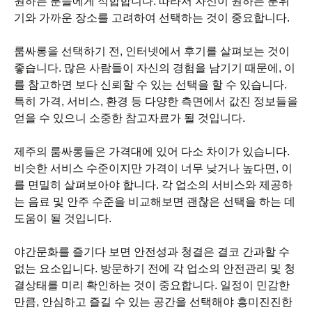
원하는 분들에게 적합합니다. 따라서 자신이 원하는 분위
기와 가까운 장소를 고려하여 선택하는 것이 중요합니다.
룸싸롱을 선택하기 전, 인터넷에서 후기를 살펴보는 것이
좋습니다. 많은 사람들이 자신의 경험을 남기기 때문에, 이
를 참고하면 보다 신뢰할 수 있는 선택을 할 수 있습니다.
특히 가격, 서비스, 환경 등 다양한 측면에서 값진 정보들을
얻을 수 있으니 소중한 참고자료가 될 것입니다.
제주의 룸싸롱들은 가격대에 있어 다소 차이가 있습니다.
비슷한 서비스 수준이지만 가격이 너무 낮거나 높다면, 이
를 면밀히 살펴보아야 합니다. 각 업소의 서비스와 제공하
는 음료 및 안주 수준을 비교해보면 괜찮은 선택을 하는 데
도움이 될 것입니다.
야간문화를 즐기다 보면 안전성과 청결은 결코 간과할 수
없는 요소입니다. 방문하기 전에 각 업소의 안전관리 및 청
결상태를 미리 확인하는 것이 중요합니다. 일정이 민감한
만큼, 안심하고 즐길 수 있는 공간을 선택해야 흥미진진한