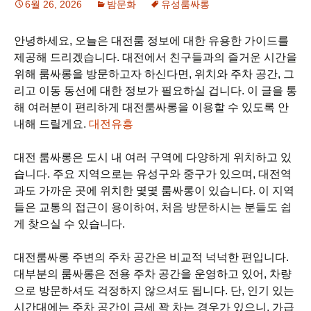
6월 26, 2026
밤문화
유성룸싸롱
안녕하세요, 오늘은 대전룸 정보에 대한 유용한 가이드를
제공해 드리겠습니다. 대전에서 친구들과의 즐거운 시간을
위해 룸싸롱을 방문하고자 하신다면, 위치와 주차 공간, 그
리고 이동 동선에 대한 정보가 필요하실 겁니다. 이 글을 통
해 여러분이 편리하게 대전룸싸롱을 이용할 수 있도록 안
내해 드릴게요.
대전유흥
대전 룸싸롱은 도시 내 여러 구역에 다양하게 위치하고 있
습니다. 주요 지역으로는 유성구와 중구가 있으며, 대전역
과도 가까운 곳에 위치한 몇몇 룸싸롱이 있습니다. 이 지역
들은 교통의 접근이 용이하여, 처음 방문하시는 분들도 쉽
게 찾으실 수 있습니다.
대전룸싸롱 주변의 주차 공간은 비교적 넉넉한 편입니다.
대부분의 룸싸롱은 전용 주차 공간을 운영하고 있어, 차량
으로 방문하셔도 걱정하지 않으셔도 됩니다. 단, 인기 있는
시간대에는 주차 공간이 금세 꽉 차는 경우가 있으니, 가급