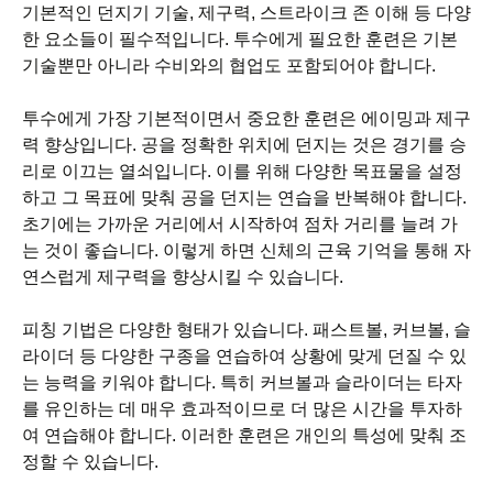
기본적인 던지기 기술, 제구력, 스트라이크 존 이해 등 다양
한 요소들이 필수적입니다. 투수에게 필요한 훈련은 기본
기술뿐만 아니라 수비와의 협업도 포함되어야 합니다.
투수에게 가장 기본적이면서 중요한 훈련은 에이밍과 제구
력 향상입니다. 공을 정확한 위치에 던지는 것은 경기를 승
리로 이끄는 열쇠입니다. 이를 위해 다양한 목표물을 설정
하고 그 목표에 맞춰 공을 던지는 연습을 반복해야 합니다.
초기에는 가까운 거리에서 시작하여 점차 거리를 늘려 가
는 것이 좋습니다. 이렇게 하면 신체의 근육 기억을 통해 자
연스럽게 제구력을 향상시킬 수 있습니다.
피칭 기법은 다양한 형태가 있습니다. 패스트볼, 커브볼, 슬
라이더 등 다양한 구종을 연습하여 상황에 맞게 던질 수 있
는 능력을 키워야 합니다. 특히 커브볼과 슬라이더는 타자
를 유인하는 데 매우 효과적이므로 더 많은 시간을 투자하
여 연습해야 합니다. 이러한 훈련은 개인의 특성에 맞춰 조
정할 수 있습니다.