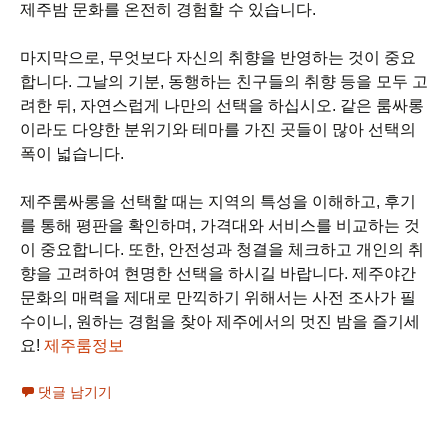
제주밤 문화를 온전히 경험할 수 있습니다.
마지막으로, 무엇보다 자신의 취향을 반영하는 것이 중요
합니다. 그날의 기분, 동행하는 친구들의 취향 등을 모두 고
려한 뒤, 자연스럽게 나만의 선택을 하십시오. 같은 룸싸롱
이라도 다양한 분위기와 테마를 가진 곳들이 많아 선택의
폭이 넓습니다.
제주룸싸롱을 선택할 때는 지역의 특성을 이해하고, 후기
를 통해 평판을 확인하며, 가격대와 서비스를 비교하는 것
이 중요합니다. 또한, 안전성과 청결을 체크하고 개인의 취
향을 고려하여 현명한 선택을 하시길 바랍니다. 제주야간
문화의 매력을 제대로 만끽하기 위해서는 사전 조사가 필
수이니, 원하는 경험을 찾아 제주에서의 멋진 밤을 즐기세
요!
제주룸정보
댓글 남기기