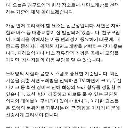
다. 오늘은 친구모임과 회식 장소로서 서면노래방을 선택
하는 기준에 대해 알아보겠습니다.
가장 먼저 고려해야 할 요소는 접근성입니다. 서면은 지하
철과 버스 등 대중교통이 잘 발달되어 있습니다. 친구모임
이나 회식을 위해서는 이동 편의성이 중요하기 때문에, 대
중교통 중심지에 위치한 서면노래방을 선택하는 것이 좋습
니다. 지하철역이나 버스 정류장과 가까운 곳에서 모임을
가지면, 참석자들의 이동 부담을 덜 수 있습니다.
노래방의 시설과 음향 시스템도 중요한 기준입니다. 최신
시설을 갖춘 서면노래방을 선택하면 TV 화면이 크고, 무선
마이크 등 최신 장비로 인해 최상의 노래 향유를 경험할 수
있습니다. 또한, 방이 깨끗하고 피로를 풀 수 있는 편안한
의자와 테이블이 구비되어 있어야 합니다. 이러한 요소들
은 모임의 분위기를 좌우하는 데 큰 영향을 미치기 때문에
신중하게 고려해야 합니다.