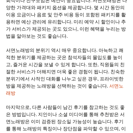
회식이나 친구모임은 예산이 중요합니다. 서면노래방은 다
양한 가격대와 패키지 옵션을 제공합니다. 몇 시간 동안의
이용 요금이나 음료 및 안주 비용 등이 포함된 패키지를 활
용하면 예산 관리에 유리합니다. 미리 예약 시 할인이나 추
가 서비스가 제공되는 곳도 있으니, 이런 혜택을 누리는 방
법을 알아보는 것도 좋습니다.
서면노래방의 분위기 역시 매우 중요합니다. 아늑하고 쾌
적한 분위기를 제공하는 곳은 참석자들의 몰입도를 높이
고, 즐거운 시간을 보낼 수 있게 합니다. 또한, 직원들의 친
절한 서비스가 더해지면 더욱 좋은 경험이 됩니다. 친숙한
분위기에서 사적인 대화를 나누고 싶은 경우, 프라이빗한
방을 제공하는 노래방을 선택하는 것이 좋습니다.
서면노
래방
마지막으로, 다른 사람들이 남긴 후기를 참고하는 것도 좋
은 방법입니다. 지인이나 소셜 미디어를 통해 추천받은 서
면노래방은 이미 검증된 장소일 가능성이 높습니다. 후기
를 통해 노래방의 특징이나 장단점을 파악할 수 있으며, 이