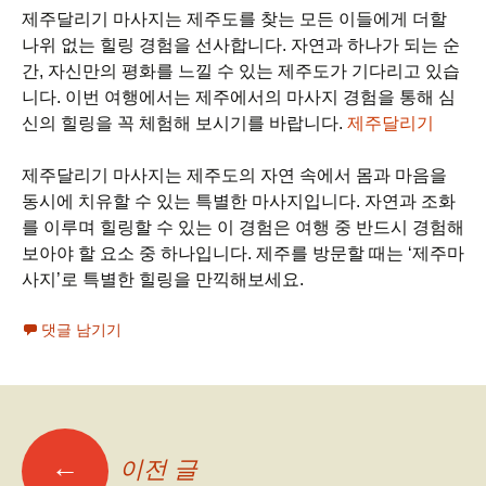
제주달리기 마사지는 제주도를 찾는 모든 이들에게 더할
나위 없는 힐링 경험을 선사합니다. 자연과 하나가 되는 순
간, 자신만의 평화를 느낄 수 있는 제주도가 기다리고 있습
니다. 이번 여행에서는 제주에서의 마사지 경험을 통해 심
신의 힐링을 꼭 체험해 보시기를 바랍니다.
제주달리기
제주달리기 마사지는 제주도의 자연 속에서 몸과 마음을
동시에 치유할 수 있는 특별한 마사지입니다. 자연과 조화
를 이루며 힐링할 수 있는 이 경험은 여행 중 반드시 경험해
보아야 할 요소 중 하나입니다. 제주를 방문할 때는 ‘제주마
사지’로 특별한 힐링을 만끽해보세요.
댓글 남기기
글
←
이전 글