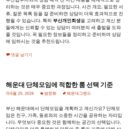
리하는 것은 매우 중요한 과정입니다. 사건 개요, 필요한 서
류, 질문 목록 등을 잘 준비하면 상담이 더욱 효과적으로 진
행될 수 있습니다. 특히
부산개인회생
을 고려하고 계신 분
들에게는 신뢰할 수 있는 상담이 여러분의 새 출발을 도와
줄 것입니다. 꼭 필요한 정보들을 정리하고 준비하여 상담
에 임하시는 것을 추천드립니다.
댓글 남기기
해운대 단체모임에 적합한 룸 선택 기준
6월 25, 2026
밤문화
해운대그랜드
부산 해운대에서 단체모임을 계획하고 계신가요? 단체모
임은 친구, 가족, 동료와의 소중한 시간을 공유하는 자리입
니다. 무엇보다 중요한 것은 함께하는 공간의 선택입니다.