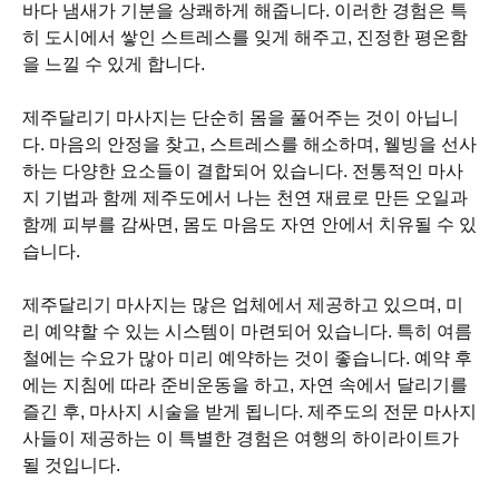
바다 냄새가 기분을 상쾌하게 해줍니다. 이러한 경험은 특
히 도시에서 쌓인 스트레스를 잊게 해주고, 진정한 평온함
을 느낄 수 있게 합니다.
제주달리기 마사지는 단순히 몸을 풀어주는 것이 아닙니
다. 마음의 안정을 찾고, 스트레스를 해소하며, 웰빙을 선사
하는 다양한 요소들이 결합되어 있습니다. 전통적인 마사
지 기법과 함께 제주도에서 나는 천연 재료로 만든 오일과
함께 피부를 감싸면, 몸도 마음도 자연 안에서 치유될 수 있
습니다.
제주달리기 마사지는 많은 업체에서 제공하고 있으며, 미
리 예약할 수 있는 시스템이 마련되어 있습니다. 특히 여름
철에는 수요가 많아 미리 예약하는 것이 좋습니다. 예약 후
에는 지침에 따라 준비운동을 하고, 자연 속에서 달리기를
즐긴 후, 마사지 시술을 받게 됩니다. 제주도의 전문 마사지
사들이 제공하는 이 특별한 경험은 여행의 하이라이트가
될 것입니다.