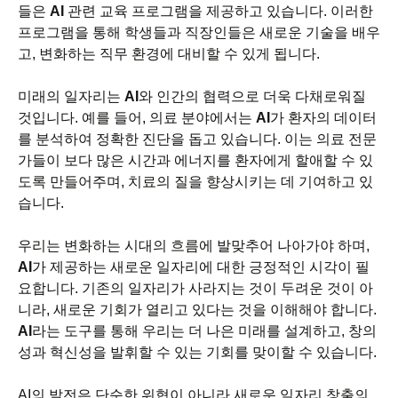
들은
AI
관련 교육 프로그램을 제공하고 있습니다. 이러한
프로그램을 통해 학생들과 직장인들은 새로운 기술을 배우
고, 변화하는 직무 환경에 대비할 수 있게 됩니다.
미래의 일자리는
AI
와 인간의 협력으로 더욱 다채로워질
것입니다. 예를 들어, 의료 분야에서는
AI
가 환자의 데이터
를 분석하여 정확한 진단을 돕고 있습니다. 이는 의료 전문
가들이 보다 많은 시간과 에너지를 환자에게 할애할 수 있
도록 만들어주며, 치료의 질을 향상시키는 데 기여하고 있
습니다.
우리는 변화하는 시대의 흐름에 발맞추어 나아가야 하며,
AI
가 제공하는 새로운 일자리에 대한 긍정적인 시각이 필
요합니다. 기존의 일자리가 사라지는 것이 두려운 것이 아
니라, 새로운 기회가 열리고 있다는 것을 이해해야 합니다.
AI
라는 도구를 통해 우리는 더 나은 미래를 설계하고, 창의
성과 혁신성을 발휘할 수 있는 기회를 맞이할 수 있습니다.
AI의 발전은 단순한 위협이 아니라 새로운 일자리 창출의