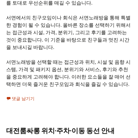
를 토대로 우선순위를 매길 수 있습니다.
서면에서의 친구모임이나 회식은 서면노래방을 통해 특별
한 경험이 될 수 있습니다. 올바른 장소를 선택하기 위해서
는 접근성과 시설, 가격, 분위기, 그리고 후기를 고려하는
것이 중요합니다. 이 기준을 바탕으로 친구들과 멋진 시간
을 보내시길 바랍니다.
서면노래방을 선택할 때는 접근성과 위치, 시설 및 음향 시
스템, 가격 및 패키지 옵션, 분위기와 서비스, 후기와 추천
을 중요하게 고려해야 합니다. 이러한 요소들을 잘 매어 선
택하면 더욱 즐거운 친구모임과 회식을 즐길 수 있습니다.
댓글 남기기
대전룸싸롱 위치·주차·이동 동선 안내