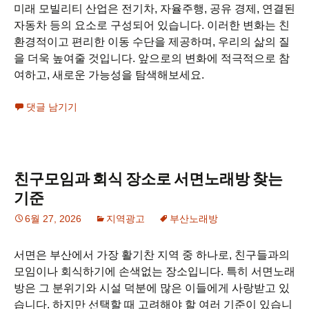
미래 모빌리티 산업은 전기차, 자율주행, 공유 경제, 연결된
자동차 등의 요소로 구성되어 있습니다. 이러한 변화는 친
환경적이고 편리한 이동 수단을 제공하며, 우리의 삶의 질
을 더욱 높여줄 것입니다. 앞으로의 변화에 적극적으로 참
여하고, 새로운 가능성을 탐색해보세요.
댓글 남기기
친구모임과 회식 장소로 서면노래방 찾는
기준
6월 27, 2026
지역광고
부산노래방
서면은 부산에서 가장 활기찬 지역 중 하나로, 친구들과의
모임이나 회식하기에 손색없는 장소입니다. 특히 서면노래
방은 그 분위기와 시설 덕분에 많은 이들에게 사랑받고 있
습니다. 하지만 선택할 때 고려해야 할 여러 기준이 있습니