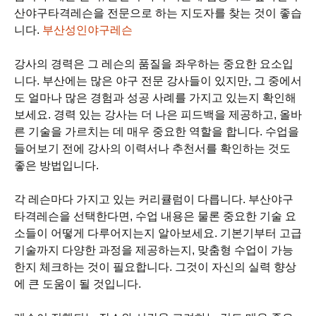
산야구타격레슨을 전문으로 하는 지도자를 찾는 것이 좋습
니다.
부산성인야구레슨
강사의 경력은 그 레슨의 품질을 좌우하는 중요한 요소입
니다. 부산에는 많은 야구 전문 강사들이 있지만, 그 중에서
도 얼마나 많은 경험과 성공 사례를 가지고 있는지 확인해
보세요. 경력 있는 강사는 더 나은 피드백을 제공하고, 올바
른 기술을 가르치는 데 매우 중요한 역할을 합니다. 수업을
들어보기 전에 강사의 이력서나 추천서를 확인하는 것도
좋은 방법입니다.
각 레슨마다 가지고 있는 커리큘럼이 다릅니다. 부산야구
타격레슨을 선택한다면, 수업 내용은 물론 중요한 기술 요
소들이 어떻게 다루어지는지 알아보세요. 기본기부터 고급
기술까지 다양한 과정을 제공하는지, 맞춤형 수업이 가능
한지 체크하는 것이 필요합니다. 그것이 자신의 실력 향상
에 큰 도움이 될 것입니다.