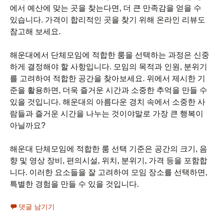
에서 예산에 맞는 곳을 찾는다면, 더 큰 만족감을 얻을 수
있습니다. 가격이 합리적인 곳을 찾기 위해 온라인 리뷰도
참고해 보세요.
해운대에서 단체모임에 적합한 룸을 선택하는 과정은 신중
하게 결정해야 할 사항입니다. 모임의 목적과 인원, 분위기
를 고려하여 적합한 공간을 찾아보세요. 위에서 제시한 기
준을 활용하면, 더욱 즐거운 시간과 소중한 추억을 만들 수
있을 것입니다. 해운대의 아름다운 경치 속에서 소중한 사
람들과 즐거운 시간을 나누는 것이야말로 가장 큰 행복이
아닐까요?
해운대 단체모임에 적합한 룸 선택 기준은 공간의 크기, 음
향 및 영상 장비, 편의시설, 위치, 분위기, 가격 등을 포함합
니다. 이러한 요소들을 잘 고려하여 모임 장소를 선택하면,
특별한 경험을 만들 수 있을 것입니다.
댓글 남기기