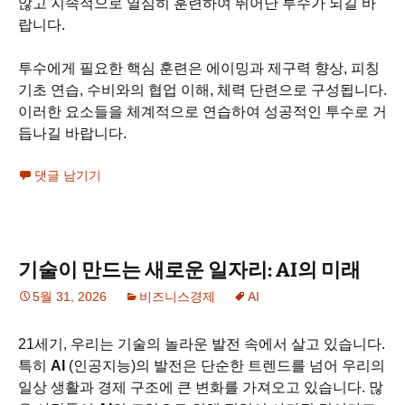
않고 지속적으로 열심히 훈련하여 뛰어난 투수가 되길 바
랍니다.
투수에게 필요한 핵심 훈련은 에이밍과 제구력 향상, 피칭
기초 연습, 수비와의 협업 이해, 체력 단련으로 구성됩니다.
이러한 요소들을 체계적으로 연습하여 성공적인 투수로 거
듭나길 바랍니다.
댓글 남기기
기술이 만드는 새로운 일자리: AI의 미래
5월 31, 2026
비즈니스경제
AI
21세기, 우리는 기술의 놀라운 발전 속에서 살고 있습니다.
특히
AI
(인공지능)의 발전은 단순한 트렌드를 넘어 우리의
일상 생활과 경제 구조에 큰 변화를 가져오고 있습니다. 많