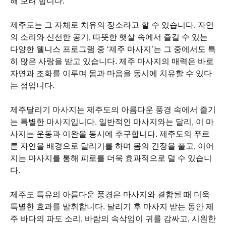
해 보려 합니다.
제주도는 그 자체로 치유의 장소라고 할 수 있습니다. 자연
의 소리와 신선한 공기, 따뜻한 햇살 속에서 즐길 수 있는
다양한 웰니스 프로그램 중 ‘제주 마사지’는 그 중에서도 특
히 많은 사랑을 받고 있습니다. 제주 마사지의 매력은 바로
자연과 조화를 이루며 몸과 마음을 동시에 치유할 수 있다
는 점입니다.
제주달리기 마사지는 제주도의 아름다운 풍경 속에서 즐기
는 특별한 마사지입니다. 일반적인 마사지와는 달리, 이 마
사지는 운동과 이완을 동시에 추구합니다. 제주도의 푸르
른 자연을 배경으로 달리기를 하며 몸의 긴장을 풀고, 이어
지는 마사지를 통해 피로를 더욱 효과적으로 덜 수 있습니
다.
제주도 특유의 아름다운 풍경은 마사지와 결합될 때 더욱
특별한 효과를 발휘합니다. 달리기 후 마사지 받는 동안 제
주 바다의 파도 소리, 바람의 속삭임이 귀를 감싸고, 시원한