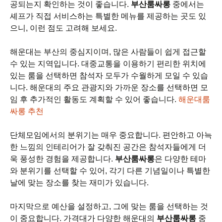
공되는지 확인하는 것이 좋습니다.
부산룸싸롱
중에서는
셰프가 직접 서비스하는 특별한 메뉴를 제공하는 곳도 있
으니, 이런 점도 고려해 보세요.
해운대는 부산의 중심지이며, 많은 사람들이 쉽게 접근할
수 있는 지역입니다. 대중교통을 이용하기 편리한 위치에
있는 룸을 선택하면 참석자 모두가 수월하게 모일 수 있습
니다. 해운대의 주요 관광지와 가까운 장소를 선택하면 모
임 후 추가적인 활동도 계획할 수 있어 좋습니다.
해운대룸
싸롱 추천
단체모임에서의 분위기는 매우 중요합니다. 편안하고 아늑
한 느낌의 인테리어가 잘 갖춰진 공간은 참석자들에게 더
욱 풍성한 경험을 제공합니다.
부산룸싸롱
은 다양한 테마
와 분위기를 선택할 수 있어, 각기 다른 기념일이나 특별한
날에 맞는 장소를 찾는 재미가 있습니다.
마지막으로 예산을 설정하고, 그에 맞는 룸을 선택하는 것
이 중요합니다. 가격대가 다양한 해운대의
부산룸싸롱
중