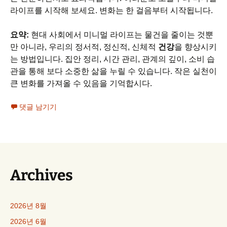
라이프를 시작해 보세요. 변화는 한 걸음부터 시작됩니다.
요약:
현대 사회에서 미니멀 라이프는 물건을 줄이는 것뿐
만 아니라, 우리의 정서적, 정신적, 신체적
건강
을 향상시키
는 방법입니다. 집안 정리, 시간 관리, 관계의 깊이, 소비 습
관을 통해 보다 소중한 삶을 누릴 수 있습니다. 작은 실천이
큰 변화를 가져올 수 있음을 기억합시다.
댓글 남기기
Archives
2026년 8월
2026년 6월