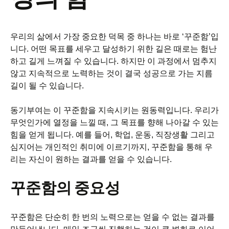
우리의 삶에서 가장 중요한 덕목 중 하나는 바로 ‘꾸준함’입
니다. 어떤 목표를 세우고 달성하기 위한 길은 때로는 험난
하고 길게 느껴질 수 있습니다. 하지만 이 과정에서 멈추지
않고 지속적으로 노력하는 것이 결국 성공으로 가는 지름
길이 될 수 있습니다.
동기부여는 이 꾸준함을 지속시키는 원동력입니다. 우리가
무엇인가에 열정을 느낄 때, 그 목표를 향해 나아갈 수 있는
힘을 얻게 됩니다. 예를 들어, 학업, 운동, 직장생활 그리고
심지어는 개인적인 취미에 이르기까지, 꾸준함을 통해 우
리는 자신이 원하는 결과를 얻을 수 있습니다.
꾸준함의 중요성
꾸준함은 단순히 한 번의 노력으로는 얻을 수 없는 결과를