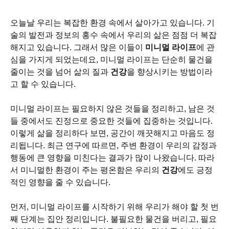
오늘날 우리는 복잡한 환경 속에서 살아가고 있습니다. 기
술의 발전과 정보의 홍수 속에서 우리의 삶은 점점 더 복잡
해지고 있습니다. 그래서 많은 이들이
미니멀 라이프
에 관
심을 가지게 되었는데요, 미니멀 라이프는 단순히 물건을
줄이는 것을 넘어 삶의 질과
건강
을 향상시키는 방법이라
고 할 수 있습니다.
미니멀 라이프는 필요하지 않은 것들을 정리하고, 남은 것
들 중에서도 진정으로 중요한 것들에 집중하는 것입니다.
이렇게 삶을 정리하다 보면, 공간이 깨끗해지고 마음도 정
리됩니다. 최근 연구에 따르면, 주변 환경이 우리의 감정과
행동에 큰 영향을 미친다는 결과가 많이 나왔습니다. 따라
서 미니멀한 환경이 주는 평온함은 우리의
건강
에도 긍정
적인 영향을 줄 수 있습니다.
먼저, 미니멀 라이프를 시작하기 위해 우리가 해야 할 첫 번
째 단계는 집안 정리입니다. 불필요한 물건을 버리고, 필요