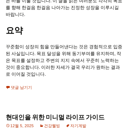
는 바를 이룰 것입니다. 이 글을 읽는 여러분도 각각의 목표
를 향해 한걸음 한걸음 나아가는 진정한 성장을 이루시길
바랍니다.
요약
꾸준함이 성장의 힘을 만들어낸다는 것은 경험적으로 입증
된 사실입니다. 목표 달성을 위해 동기부여를 유지하며, 작
은 목표를 설정하고 주변의 지지 속에서 꾸준히 노력하는
것이 중요합니다. 이러한 자세가 결국 우리가 원하는 결과
로 이어질 것입니다.
댓글 남기기
현대인을 위한 미니멀 라이프 가이드
12월 5, 2025
건강웰빙
자기계발