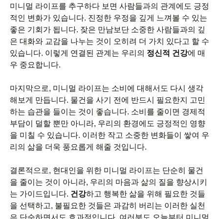
미니멀 라이프를 추구하다 보면 사람들과의 관계에도 긍정
적인 변화가 있습니다. 진정한 우정을 깊게 느껴볼 수 있는
좋은 기회가 됩니다. 잦은 만남보단 소중한 사람들과의 깊
은 대화와 교감을 나누는 것이 오히려 더 가치 있다고 할 수
있습니다. 이렇게 연결된 관계는 우리의
정신적 건강
에 매
우 중요합니다.
마지막으로, 미니멀 라이프는 소비에 대해서도 다시 생각
해보게 만듭니다. 물건을 사기 전에 반드시 필요한지 고민
하는 습관을 들이는 것이 좋습니다. 소비를 줄이면 경제적
부담이 덜할 뿐만 아니라, 우리의 환경에도 긍정적인 영향
을 미칠 수 있습니다. 이러한 작고 소중한 변화들이 쌓여 우
리의 삶을 더욱 풍요롭게 해줄 것입니다.
결론적으로, 현대인을 위한 미니멀 라이프는 단순히 물건
을 줄이는 것이 아니라, 우리의 마음과 삶의 질을 향상시키
는 가이드입니다.
건강
하고 행복한 삶을 위해 필요한 것들
을 선택하고, 불필요한 것들은 과감히 버리는 이러한 실천
은 단순하면서도 효과적입니다. 여러분도 오늘부터 미니멀