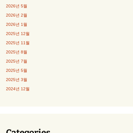
2026년 5월
2026년 2월
2026년 1월
2025년 12월
2025년 11월
2025년 8월
2025년 7월
2025년 5월
2025년 3월
2024년 12월
Categories