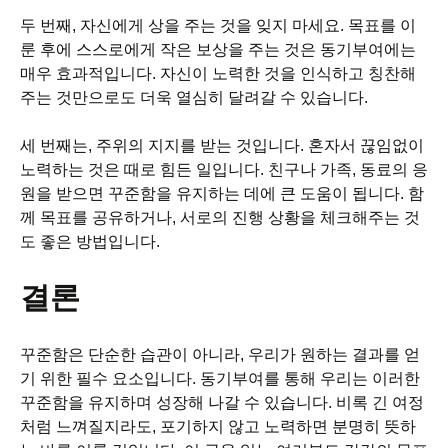
두 번째, 자신에게 상을 주는 것을 잊지 마세요. 목표를 이
룬 후에 스스로에게 작은 보상을 주는 것은 동기부여에는
매우 효과적입니다. 자신이 노력한 것을 인식하고 칭찬해
주는 것만으로도 더욱 열심히 달려갈 수 있습니다.
세 번째는, 주위의 지지를 받는 것입니다. 혼자서 끊임없이
노력하는 것은 때로 힘든 일입니다. 친구나 가족, 동료의 응
원을 받으면 꾸준함을 유지하는 데에 큰 도움이 됩니다. 함
께 목표를 공유하거나, 서로의 진행 상황을 체크해주는 것
도 좋은 방법입니다.
결론
꾸준함은 단순한 습관이 아니라, 우리가 원하는 결과를 얻
기 위한 필수 요소입니다. 동기부여를 통해 우리는 이러한
꾸준함을 유지하며 성장해 나갈 수 있습니다. 비록 긴 여정
처럼 느껴질지라도, 포기하지 않고 노력하면 분명히 뜻하