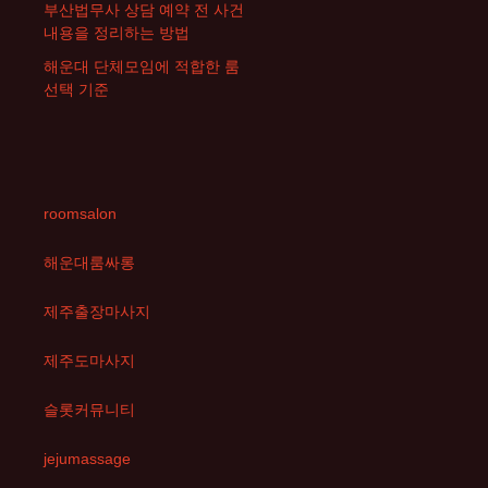
부산법무사 상담 예약 전 사건
내용을 정리하는 방법
해운대 단체모임에 적합한 룸
선택 기준
roomsalon
해운대룸싸롱
제주출장마사지
제주도마사지
슬롯커뮤니티
jejumassage