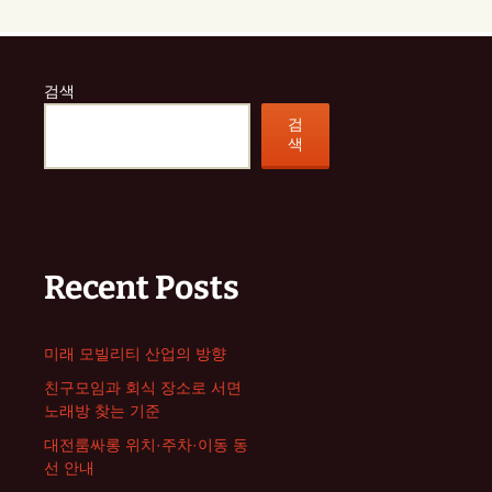
검색
검
색
Recent Posts
미래 모빌리티 산업의 방향
친구모임과 회식 장소로 서면
노래방 찾는 기준
대전룸싸롱 위치·주차·이동 동
선 안내