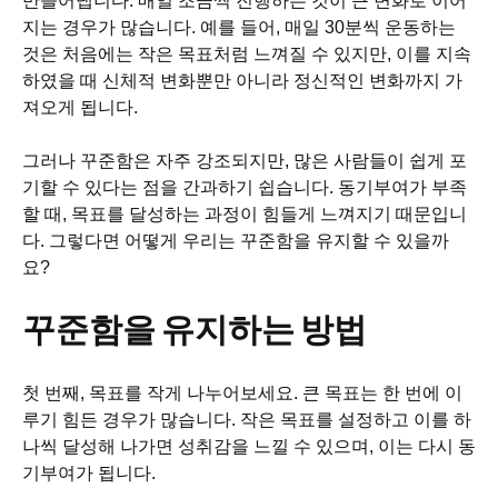
만들어냅니다. 매일 조금씩 진행하는 것이 큰 변화로 이어
지는 경우가 많습니다. 예를 들어, 매일 30분씩 운동하는
것은 처음에는 작은 목표처럼 느껴질 수 있지만, 이를 지속
하였을 때 신체적 변화뿐만 아니라 정신적인 변화까지 가
져오게 됩니다.
그러나 꾸준함은 자주 강조되지만, 많은 사람들이 쉽게 포
기할 수 있다는 점을 간과하기 쉽습니다. 동기부여가 부족
할 때, 목표를 달성하는 과정이 힘들게 느껴지기 때문입니
다. 그렇다면 어떻게 우리는 꾸준함을 유지할 수 있을까
요?
꾸준함을 유지하는 방법
첫 번째, 목표를 작게 나누어보세요. 큰 목표는 한 번에 이
루기 힘든 경우가 많습니다. 작은 목표를 설정하고 이를 하
나씩 달성해 나가면 성취감을 느낄 수 있으며, 이는 다시 동
기부여가 됩니다.