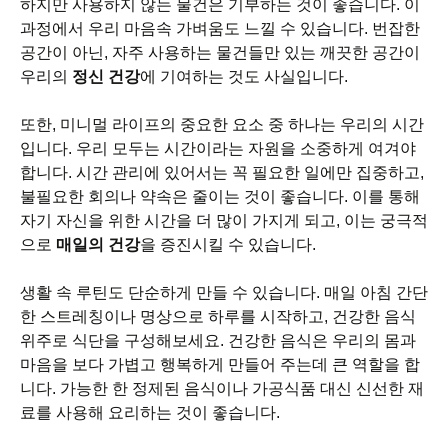
하지만 사용하지 않는 물건은 기부하는 것이 좋습니다. 이
과정에서 우리 마음속 가벼움도 느낄 수 있습니다. 번잡한
공간이 아닌, 자주 사용하는 물건들만 있는 깨끗한 공간이
우리의
정신 건강
에 기여하는 것도 사실입니다.
또한, 미니멀 라이프의 중요한 요소 중 하나는 우리의 시간
입니다. 우리 모두는 시간이라는 자원을 소중하게 여겨야
합니다. 시간 관리에 있어서는 꼭 필요한 일에만 집중하고,
불필요한 회의나 약속은 줄이는 것이 좋습니다. 이를 통해
자기 자신을 위한 시간을 더 많이 가지게 되고, 이는 궁극적
으로
매일의 건강
을 증진시킬 수 있습니다.
생활 속 루틴도 단순하게 만들 수 있습니다. 매일 아침 간단
한 스트레칭이나 명상으로 하루를 시작하고, 건강한 음식
위주로 식단을 구성해보세요. 건강한 음식은 우리의 몸과
마음을 보다 가볍고 행복하게 만들어 주는데 큰 역할을 합
니다. 가능한 한 정제된 음식이나 가공식품 대신 신선한 재
료를 사용해 요리하는 것이 좋습니다.