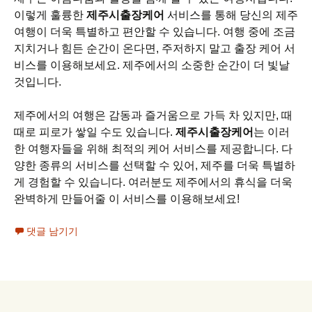
이렇게 훌륭한
제주시출장케어
서비스를 통해 당신의 제주
여행이 더욱 특별하고 편안할 수 있습니다. 여행 중에 조금
지치거나 힘든 순간이 온다면, 주저하지 말고 출장 케어 서
비스를 이용해보세요. 제주에서의 소중한 순간이 더 빛날
것입니다.
제주에서의 여행은 감동과 즐거움으로 가득 차 있지만, 때
때로 피로가 쌓일 수도 있습니다.
제주시출장케어
는 이러
한 여행자들을 위해 최적의 케어 서비스를 제공합니다. 다
양한 종류의 서비스를 선택할 수 있어, 제주를 더욱 특별하
게 경험할 수 있습니다. 여러분도 제주에서의 휴식을 더욱
완벽하게 만들어줄 이 서비스를 이용해보세요!
댓글 남기기