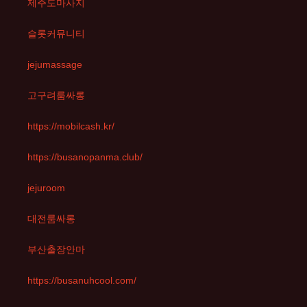
제주도마사지
슬롯커뮤니티
jejumassage
고구려룸싸롱
https://mobilcash.kr/
https://busanopanma.club/
jejuroom
대전룸싸롱
부산출장안마
https://busanuhcool.com/