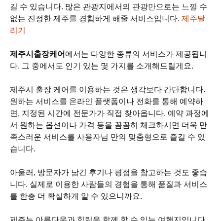
길 수 있습니다. 많은 관광지에서의 관광만으로는 느낄 수
없는 진정한 제주를 경험하게 해줄 서비스입니다.
제주달
리기
제주시출장케어
에서는 다양한 종류의 서비스가 제공됩니
다. 그 중에서도 인기 있는 몇 가지를 소개해드릴게요.
제주시 출장 케어를 이용하는 것은 생각보다 간단합니다.
원하는 서비스를 온라인 플랫폼이나 전화를 통해 예약하
면, 지정된 시간에 전문가가 직접 찾아옵니다. 예약 과정에
서 원하는 옵션이나 가격 등을 꼼꼼히 체크하시면 더욱 만
족스러운 서비스를 사용자님 만의 맞춤형으로 즐길 수 있
습니다.
아울러, 방문자가 남긴 후기나 평점을 참고하는 것도 좋습
니다. 실제로 이용한 사람들의 경험을 통해 품질과 서비스
를 한층 더 확실하게 알 수 있으니까요.
제주는 아름다움과 힐링을 함께 할 수 있는 여행지입니다.