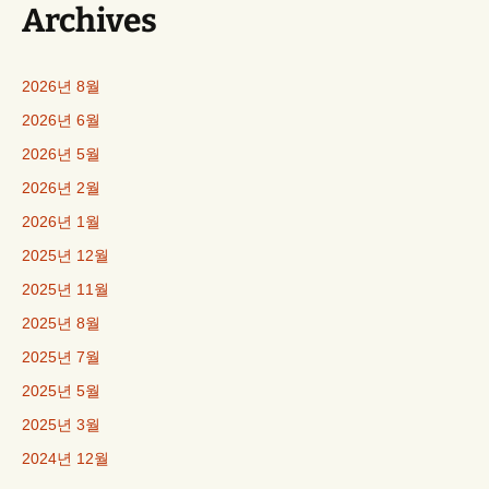
Archives
2026년 8월
2026년 6월
2026년 5월
2026년 2월
2026년 1월
2025년 12월
2025년 11월
2025년 8월
2025년 7월
2025년 5월
2025년 3월
2024년 12월