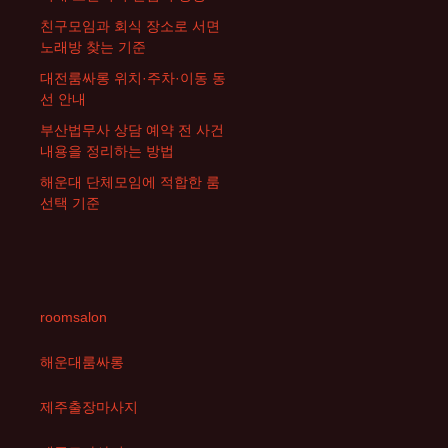
친구모임과 회식 장소로 서면
노래방 찾는 기준
대전룸싸롱 위치·주차·이동 동
선 안내
부산법무사 상담 예약 전 사건
내용을 정리하는 방법
해운대 단체모임에 적합한 룸
선택 기준
roomsalon
해운대룸싸롱
제주출장마사지