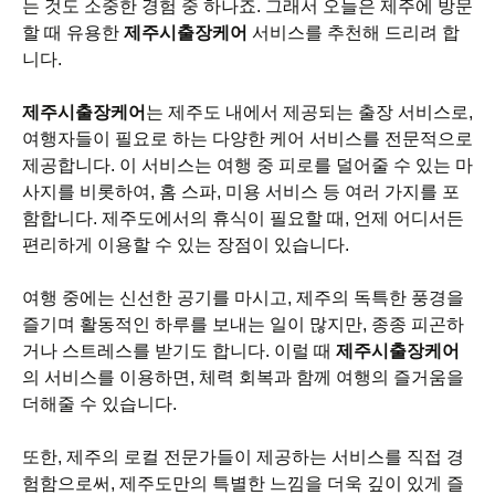
는 것도 소중한 경험 중 하나죠. 그래서 오늘은 제주에 방문
할 때 유용한
제주시출장케어
서비스를 추천해 드리려 합
니다.
제주시출장케어
는 제주도 내에서 제공되는 출장 서비스로,
여행자들이 필요로 하는 다양한 케어 서비스를 전문적으로
제공합니다. 이 서비스는 여행 중 피로를 덜어줄 수 있는 마
사지를 비롯하여, 홈 스파, 미용 서비스 등 여러 가지를 포
함합니다. 제주도에서의 휴식이 필요할 때, 언제 어디서든
편리하게 이용할 수 있는 장점이 있습니다.
여행 중에는 신선한 공기를 마시고, 제주의 독특한 풍경을
즐기며 활동적인 하루를 보내는 일이 많지만, 종종 피곤하
거나 스트레스를 받기도 합니다. 이럴 때
제주시출장케어
의 서비스를 이용하면, 체력 회복과 함께 여행의 즐거움을
더해줄 수 있습니다.
또한, 제주의 로컬 전문가들이 제공하는 서비스를 직접 경
험함으로써, 제주도만의 특별한 느낌을 더욱 깊이 있게 즐