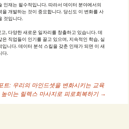
술 인재는 필수적입니다. 따라서 데이터 분야에서의
력을 개발하는 것이 중요합니다. 당신도 이 변화를 사
을 것입니다.
고, 다양한 새로운 일자리를 창출하고 있습니다. 데
같은 직업들이 인기를 끌고 있으며, 지속적인 학습, 실
적입니다. 데이터 분석 스킬을 갖춘 인재가 되면 이 새
니다.
리포트: 우리의 마인드셋을 변화시키는 교육
 높이는 릴렉스 마사지로 피로회복하기
→