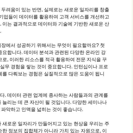
 두려움이 있는 반면, 실제로는 새로운 일자리를 창출
은 기업들이 데이터를 활용하여 고객 서비스를 개선하고
. 이는 결과적으로 데이터와 기술에 기반한 새로운 산
.
시장에서 성공하기 위해서는 무엇이 필요할까요? 첫
중요합니다. 데이터 분석과 관련된 다양한 온라인 강
므로, 이러한 리소스를 적극 활용하여 전문 지식을 꾸
, 실무 경험을 쌓는 것이 중요합니다. 인턴십이나 프로
례를 다뤄보는 경험은 실질적으로 많은 도움이 됩니
다. 데이터 관련 업계에 종사하는 사람들과의 관계를
 늘리는 데 큰 자산이 될 것입니다. 다양한 세미나나
 파악하고 인맥을 넓히는 것이 좋습니다.
라 새로운 일자리가 만들어지고 있는 현상을 우리는 주
순한 정보의 집합체가 아니라 가치 있는 자원으로, 이