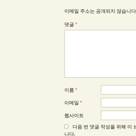
게
이메일 주소는 공개되지 않습니다
댓글
*
이
션
이름
*
이메일
*
웹사이트
다음 번 댓글 작성을 위해 이
니다.