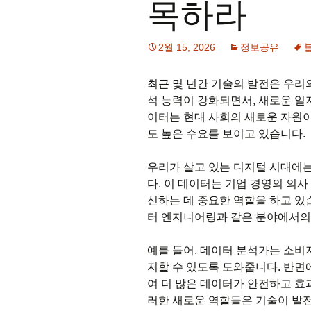
목하라
2월 15, 2026
정보공유
최근 몇 년간 기술의 발전은 우리
석 능력이 강화되면서, 새로운 일
이터는 현대 사회의 새로운 자원이
도 높은 수요를 보이고 있습니다.
우리가 살고 있는 디지털 시대에는
다. 이 데이터는 기업 경영의 의사
신하는 데 중요한 역할을 하고 있
터 엔지니어링과 같은 분야에서의
예를 들어, 데이터 분석가는 소비
지할 수 있도록 도와줍니다. 반
여 더 많은 데이터가 안전하고 효
러한 새로운 역할들은 기술이 발