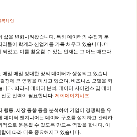
블록체인
의 삶을 변화시켜왔습니다. 특히 데이터의 수집과 분
자리들이 학계와 산업계를 가득 채우고 있습니다. 데
 되었고, 이를 활용할 수 있는 인재는 그 어느 때보다
 매일 매일 방대한 양의 데이터가 생성되고 있습니
 결정에 큰 영향을 미치고 있으며, 비즈니스 모델을 혁
습니다. 따라서 데이터 분석, 데이터 사이언스 및 데이
 전문 인력이 필요합니다.
제이에이치비즈
자 행동, 시장 동향 등을 분석하여 기업이 경쟁력을 유
면에 데이터 엔지니어는 데이터 구조를 설계하고 관리하
과적으로 운용될 수 있도록 만드는 역할을 합니다. 이
전함에 따라 더욱 중요해지고 있습니다.