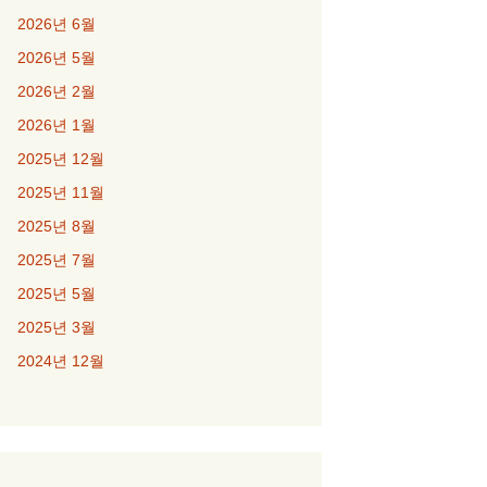
2026년 6월
2026년 5월
2026년 2월
2026년 1월
2025년 12월
2025년 11월
2025년 8월
2025년 7월
2025년 5월
2025년 3월
2024년 12월