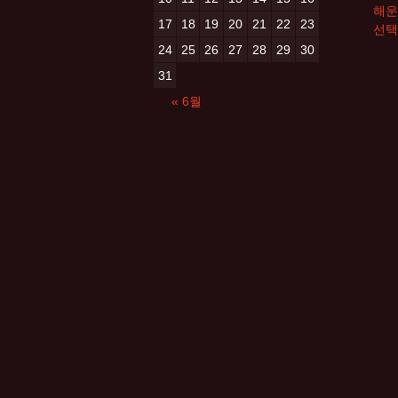
해운
17
18
19
20
21
22
23
선택
24
25
26
27
28
29
30
31
« 6월