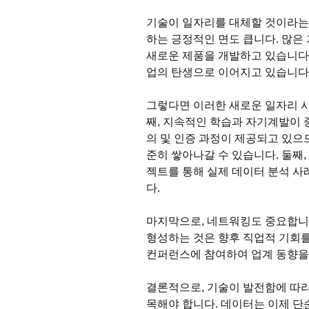
기술이 일자리를 대체할 것이라는
하는 긍정적인 면도 큽니다. 많
새로운 제품을 개발하고 있습니다
업의 탄생으로 이어지고 있습니다
그렇다면 이러한 새로운 일자리 
째, 지속적인 학습과 자기계발이 
의 및 인증 과정이 제공되고 있으
준히 쌓아나갈 수 있습니다. 둘째
젝트를 통해 실제 데이터 분석 사
다.
마지막으로, 네트워킹도 중요합니
형성하는 것은 향후 직업적 기회를
컨퍼런스에 참여하여 업계 동향을
결론적으로, 기술이 발전함에 따
목해야 합니다. 데이터는 이제 단