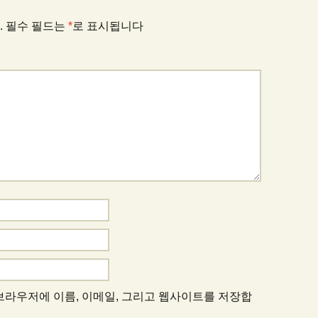
.
필수 필드는
*
로 표시됩니다
 브라우저에 이름, 이메일, 그리고 웹사이트를 저장합