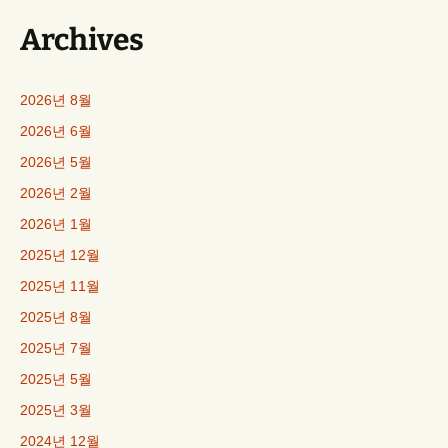
Archives
2026년 8월
2026년 6월
2026년 5월
2026년 2월
2026년 1월
2025년 12월
2025년 11월
2025년 8월
2025년 7월
2025년 5월
2025년 3월
2024년 12월