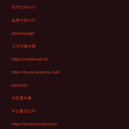
제주도마사지
슬롯커뮤니티
jejumassage
고구려룸싸롱
https://mobilcash.kr/
https://busanopanma.club/
jejuroom
대전룸싸롱
부산출장안마
https://busanuhcool.com/