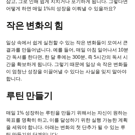
삼고, 그로 인해 쉽게 지치거나 포기하게 됩니다. 그렇다면
어떻게 하면 매일 1%의 성장을 이뤄낼 수 있을까요?
작은 변화의 힘
일상 속에서 쉽게 실천할 수 있는 작은 변화들이 모여서 큰
결과를 만들어냅니다. 예를 들어, 매일 아침 일어나서 10분
간 독서를 한다면, 한 달 후에는 300분, 즉 5시간의 독서 시
간을 확보하게 됩니다. 그렇기 때문에 일상 속 작은 변화들
이 엄청난 성장을 이끌어낼 수 있다는 사실을 잊지 말아야
합니다.
루틴 만들기
매일 1% 성장하는 루틴을 만들기 위해서는 자신이 원하는
목표를 명확히 하고, 이를 달성하기 위한 실행 가능한 계획
을 세워야 합니다. 아래는 변화의 첫 단추가 될 수 있는 루
틴 만들기의 단계입니다: