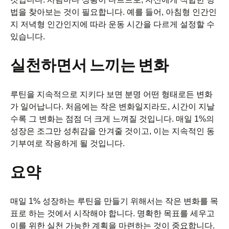
법을 찾아보는 것이 필요합니다. 예를 들어, 아침형 인간인
지 저녁형 인간인지에 따라 운동 시간을 다르게 설정할 수
있습니다.
실천하면서 느끼는 변화
루틴을 지속적으로 지키다 보면 분명 어떤 형태로든 변화
가 일어납니다. 처음에는 작은 변화일지라도, 시간이 지날
수록 그 변화는 점점 더 크게 느껴질 것입니다. 매일 1%의
성장은 조그만 성취감을 안겨줄 것이고, 이는 지속적인 동
기부여로 작용하게 될 것입니다.
요약
매일 1% 성장하는 루틴을 만들기 위해서는 작은 변화를 목
표로 하는 것에서 시작해야 합니다. 명확한 목표를 세우고
이를 위한 실천 가능한 계획을 마련하는 것이 중요합니다.