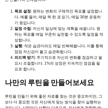
목표 설정
: 원하는 변화의 구체적인 목표를 설정합니
다. 예를 들어, 매달 책 한 권 읽기, 매일 30분 운동하
기 등입니다.
일정 수립
: 자신의 일상에 맞는 계획을 세웁니다. 원
하는 목표를 매일 꾸준히 실천할 수 있도록 일정을 작
성합니다.
실행
: 작은 습관이라도 매일 반복해봅니다. 이를 통해
점점 자신감이 붙고 습관화됩니다.
피드백 받기
: 주기적으로 자신의 변화를 점검하고 필
요시 조절합니다. 1%의 성장은 지속적인 점검을 필
요로 합니다.
나만의 루틴을 만들어보세요
루틴을 만들기 위해 좋은 자료를 찾는 것은 중요하지만, 그
보다 더 중요한 것은 자신에게 맞는 방식을 찾아 실행하는
것입니다. 사람마다 상황이 다르므로, 자신에게 적합한 방