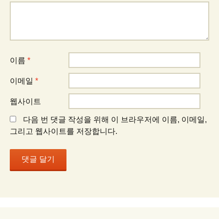
션
이름
*
이메일
*
웹사이트
다음 번 댓글 작성을 위해 이 브라우저에 이름, 이메일,
그리고 웹사이트를 저장합니다.