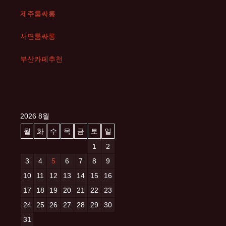
제주룸싸롱
서면룸싸롱
부산카페추천
2026 8월
월
화
수
목
금
토
일
1
2
3
4
5
6
7
8
9
10
11
12
13
14
15
16
17
18
19
20
21
22
23
24
25
26
27
28
29
30
31