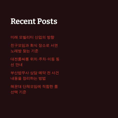
Recent Posts
미래 모빌리티 산업의 방향
친구모임과 회식 장소로 서면
노래방 찾는 기준
대전룸싸롱 위치·주차·이동 동
선 안내
부산법무사 상담 예약 전 사건
내용을 정리하는 방법
해운대 단체모임에 적합한 룸
선택 기준