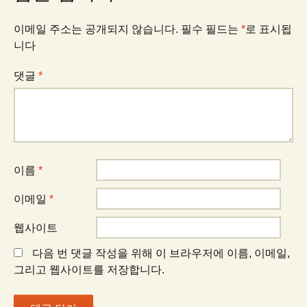
게
이메일 주소는 공개되지 않습니다.
필수 필드는
*
로 표시됩
이
니다
댓글
*
션
이름
*
이메일
*
웹사이트
다음 번 댓글 작성을 위해 이 브라우저에 이름, 이메일,
그리고 웹사이트를 저장합니다.