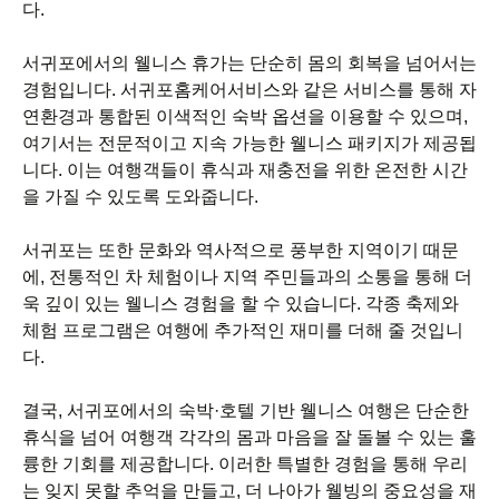
다.
서귀포에서의 웰니스 휴가는 단순히 몸의 회복을 넘어서는
경험입니다. 서귀포홈케어서비스와 같은 서비스를 통해 자
연환경과 통합된 이색적인 숙박 옵션을 이용할 수 있으며,
여기서는 전문적이고 지속 가능한 웰니스 패키지가 제공됩
니다. 이는 여행객들이 휴식과 재충전을 위한 온전한 시간
을 가질 수 있도록 도와줍니다.
서귀포는 또한 문화와 역사적으로 풍부한 지역이기 때문
에, 전통적인 차 체험이나 지역 주민들과의 소통을 통해 더
욱 깊이 있는 웰니스 경험을 할 수 있습니다. 각종 축제와
체험 프로그램은 여행에 추가적인 재미를 더해 줄 것입니
다.
결국, 서귀포에서의 숙박·호텔 기반 웰니스 여행은 단순한
휴식을 넘어 여행객 각각의 몸과 마음을 잘 돌볼 수 있는 훌
륭한 기회를 제공합니다. 이러한 특별한 경험을 통해 우리
는 잊지 못할 추억을 만들고, 더 나아가 웰빙의 중요성을 재