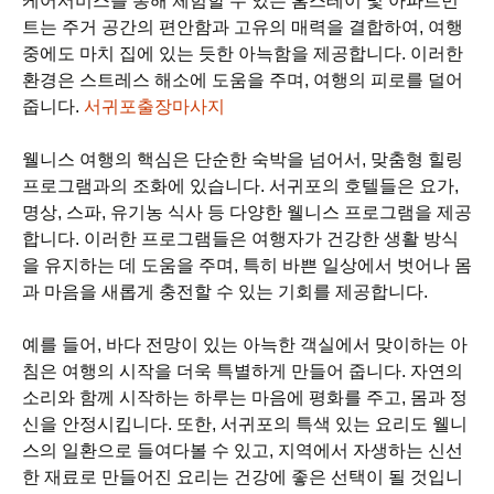
케어서비스를 통해 체험할 수 있는 홈스테이 및 아파트먼
트는 주거 공간의 편안함과 고유의 매력을 결합하여, 여행
중에도 마치 집에 있는 듯한 아늑함을 제공합니다. 이러한
환경은 스트레스 해소에 도움을 주며, 여행의 피로를 덜어
줍니다.
서귀포출장마사지
웰니스 여행의 핵심은 단순한 숙박을 넘어서, 맞춤형 힐링
프로그램과의 조화에 있습니다. 서귀포의 호텔들은 요가,
명상, 스파, 유기농 식사 등 다양한 웰니스 프로그램을 제공
합니다. 이러한 프로그램들은 여행자가 건강한 생활 방식
을 유지하는 데 도움을 주며, 특히 바쁜 일상에서 벗어나 몸
과 마음을 새롭게 충전할 수 있는 기회를 제공합니다.
예를 들어, 바다 전망이 있는 아늑한 객실에서 맞이하는 아
침은 여행의 시작을 더욱 특별하게 만들어 줍니다. 자연의
소리와 함께 시작하는 하루는 마음에 평화를 주고, 몸과 정
신을 안정시킵니다. 또한, 서귀포의 특색 있는 요리도 웰니
스의 일환으로 들여다볼 수 있고, 지역에서 자생하는 신선
한 재료로 만들어진 요리는 건강에 좋은 선택이 될 것입니