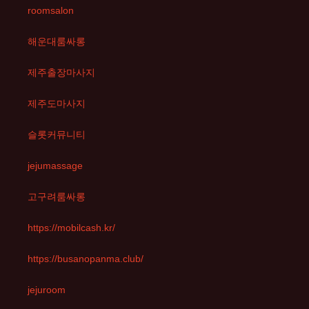
roomsalon
해운대룸싸롱
제주출장마사지
제주도마사지
슬롯커뮤니티
jejumassage
고구려룸싸롱
https://mobilcash.kr/
https://busanopanma.club/
jejuroom