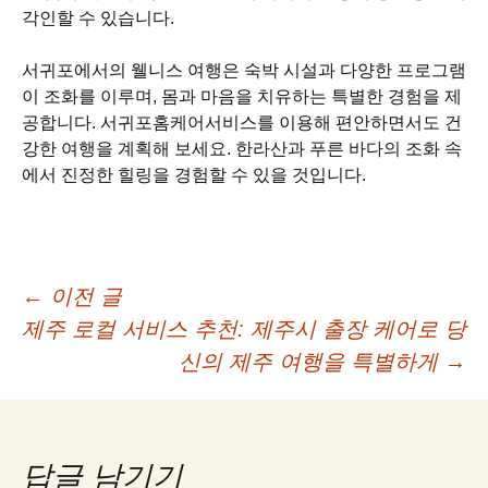
각인할 수 있습니다.
서귀포에서의 웰니스 여행은 숙박 시설과 다양한 프로그램
이 조화를 이루며, 몸과 마음을 치유하는 특별한 경험을 제
공합니다. 서귀포홈케어서비스를 이용해 편안하면서도 건
강한 여행을 계획해 보세요. 한라산과 푸른 바다의 조화 속
에서 진정한 힐링을 경험할 수 있을 것입니다.
글
←
이전 글
제주 로컬 서비스 추천: 제주시 출장 케어로 당
네
신의 제주 여행을 특별하게
→
비
답글 남기기