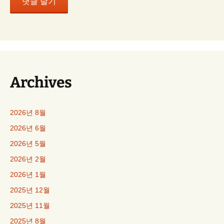
Archives
2026년 8월
2026년 6월
2026년 5월
2026년 2월
2026년 1월
2025년 12월
2025년 11월
2025년 8월