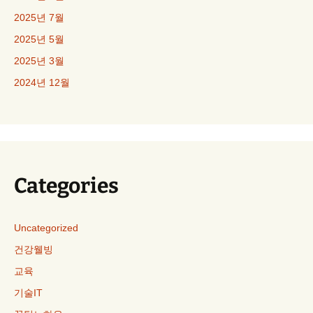
2025년 7월
2025년 5월
2025년 3월
2024년 12월
Categories
Uncategorized
건강웰빙
교육
기술IT