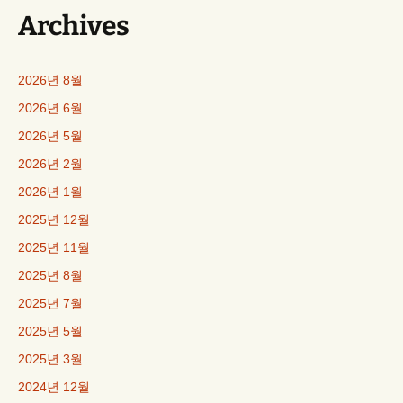
Archives
2026년 8월
2026년 6월
2026년 5월
2026년 2월
2026년 1월
2025년 12월
2025년 11월
2025년 8월
2025년 7월
2025년 5월
2025년 3월
2024년 12월