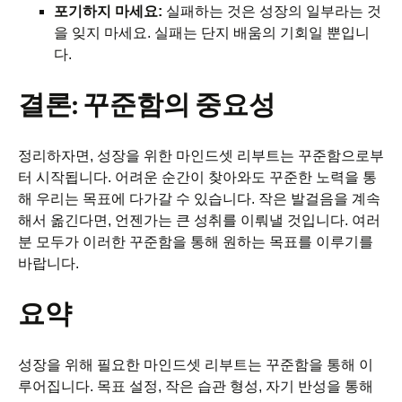
포기하지 마세요:
실패하는 것은 성장의 일부라는 것
을 잊지 마세요. 실패는 단지 배움의 기회일 뿐입니
다.
결론: 꾸준함의 중요성
정리하자면, 성장을 위한 마인드셋 리부트는 꾸준함으로부
터 시작됩니다. 어려운 순간이 찾아와도 꾸준한 노력을 통
해 우리는 목표에 다가갈 수 있습니다. 작은 발걸음을 계속
해서 옮긴다면, 언젠가는 큰 성취를 이뤄낼 것입니다. 여러
분 모두가 이러한 꾸준함을 통해 원하는 목표를 이루기를
바랍니다.
요약
성장을 위해 필요한 마인드셋 리부트는 꾸준함을 통해 이
루어집니다. 목표 설정, 작은 습관 형성, 자기 반성을 통해