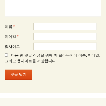
션
이름
*
이메일
*
웹사이트
다음 번 댓글 작성을 위해 이 브라우저에 이름, 이메일,
그리고 웹사이트를 저장합니다.