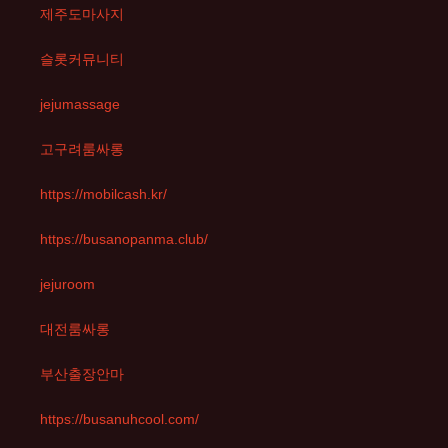
제주도마사지
슬롯커뮤니티
jejumassage
고구려룸싸롱
https://mobilcash.kr/
https://busanopanma.club/
jejuroom
대전룸싸롱
부산출장안마
https://busanuhcool.com/