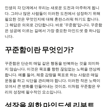
인생의 각 단계에서 우리는 새로운 도전과 마주하게 됩니
다. 그러나 많은 사람들이 이러한 도전에서 성장하기 위해
필요한 것은 무엇인지에 대해 혼란스러워 하기도 합니다.
그 해답은 의외로 간단합니다. 바로 ‘꾸준함’입니다. 꾸준함
은 성공에 이르는 길에서 가장 중요한 마인드셋 중 하나입
니다.
꾸준함이란 무엇인가?
꾸준함은 단순히 매일 같은 행동을 반복하는 것을 의미하
지 않습니다. 이것은 목표를 향한 끊임없는 노력을 연상케
합니다. 예를 들어, 체중 감량을 목표로 하는 사람은 매일
운동을 하고 식단을 관리해야 합니다. 이러한 작은 노력이
모여서 큰 변화를 만들어내는 것이죠. 이처럼 꾸준함은 우
리의 성장에 필수적인 요소입니다.
성장을 위한 마인드셋 리부트