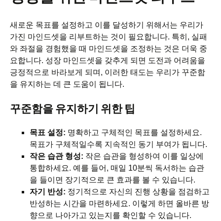
새로운 목표를 설정하고 이를 달성하기 위해서는 우리가
가진 마인드셋을 리부트하는 것이 필요합니다. 특히, 실패
와 좌절을 경험했을 때 마인드셋을 조정하는 것은 더욱 중
요합니다. 성장 마인드셋을 갖추게 되면 도전과 어려움을
긍정적으로 바라보게 되며, 이러한 태도는 우리가 꾸준함
을 유지하는 데 큰 도움이 됩니다.
꾸준함을 유지하기 위한 팁
목표 설정:
명확하고 구체적인 목표를 설정하세요.
목표가 구체적일수록 지속적인 동기 부여가 됩니다.
작은 습관 형성:
작은 습관을 형성하여 이를 일상에
통합하세요. 예를 들어, 매일 10분씩 독서하는 습관
을 들이면 장기적으로 큰 효과를 볼 수 있습니다.
자기 반성:
정기적으로 자신의 진행 상황을 점검하고
반성하는 시간을 마련하세요. 이렇게 하면 올바른 방
향으로 나아가고 있는지를 확인할 수 있습니다.