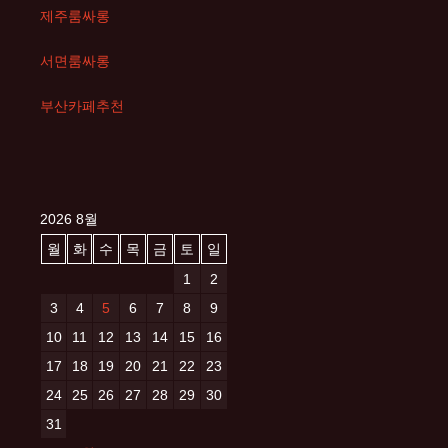
제주룸싸롱
서면룸싸롱
부산카페추천
2026 8월
월
화
수
목
금
토
일
1
2
3
4
5
6
7
8
9
10
11
12
13
14
15
16
17
18
19
20
21
22
23
24
25
26
27
28
29
30
31