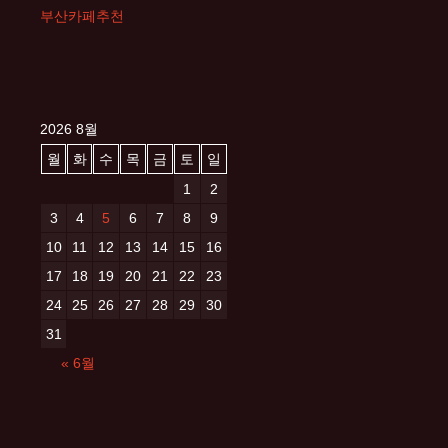
부산카페추천
2026 8월
월
화
수
목
금
토
일
1
2
3
4
5
6
7
8
9
10
11
12
13
14
15
16
17
18
19
20
21
22
23
24
25
26
27
28
29
30
31
« 6월