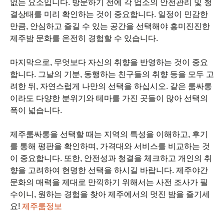
없는 요소입니다. 방문하기 전에 각 업소의 안전관리 및 청
결상태를 미리 확인하는 것이 중요합니다. 일정이 민감한
만큼, 안심하고 즐길 수 있는 공간을 선택해야 흥미진진한
제주밤 문화를 온전히 경험할 수 있습니다.
마지막으로, 무엇보다 자신의 취향을 반영하는 것이 중요
합니다. 그날의 기분, 동행하는 친구들의 취향 등을 모두 고
려한 뒤, 자연스럽게 나만의 선택을 하십시오. 같은 룸싸롱
이라도 다양한 분위기와 테마를 가진 곳들이 많아 선택의
폭이 넓습니다.
제주룸싸롱을 선택할 때는 지역의 특성을 이해하고, 후기
를 통해 평판을 확인하며, 가격대와 서비스를 비교하는 것
이 중요합니다. 또한, 안전성과 청결을 체크하고 개인의 취
향을 고려하여 현명한 선택을 하시길 바랍니다. 제주야간
문화의 매력을 제대로 만끽하기 위해서는 사전 조사가 필
수이니, 원하는 경험을 찾아 제주에서의 멋진 밤을 즐기세
요!
제주룸정보