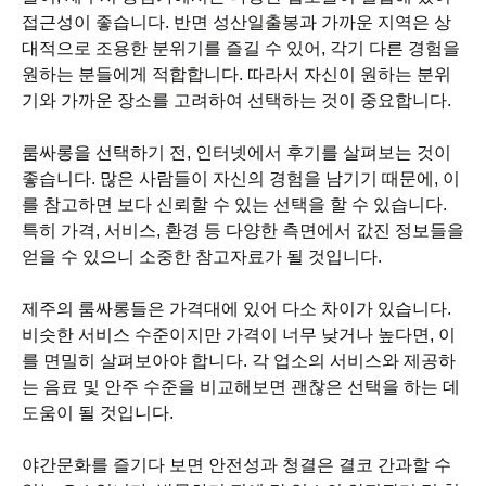
접근성이 좋습니다. 반면 성산일출봉과 가까운 지역은 상
대적으로 조용한 분위기를 즐길 수 있어, 각기 다른 경험을
원하는 분들에게 적합합니다. 따라서 자신이 원하는 분위
기와 가까운 장소를 고려하여 선택하는 것이 중요합니다.
룸싸롱을 선택하기 전, 인터넷에서 후기를 살펴보는 것이
좋습니다. 많은 사람들이 자신의 경험을 남기기 때문에, 이
를 참고하면 보다 신뢰할 수 있는 선택을 할 수 있습니다.
특히 가격, 서비스, 환경 등 다양한 측면에서 값진 정보들을
얻을 수 있으니 소중한 참고자료가 될 것입니다.
제주의 룸싸롱들은 가격대에 있어 다소 차이가 있습니다.
비슷한 서비스 수준이지만 가격이 너무 낮거나 높다면, 이
를 면밀히 살펴보아야 합니다. 각 업소의 서비스와 제공하
는 음료 및 안주 수준을 비교해보면 괜찮은 선택을 하는 데
도움이 될 것입니다.
야간문화를 즐기다 보면 안전성과 청결은 결코 간과할 수