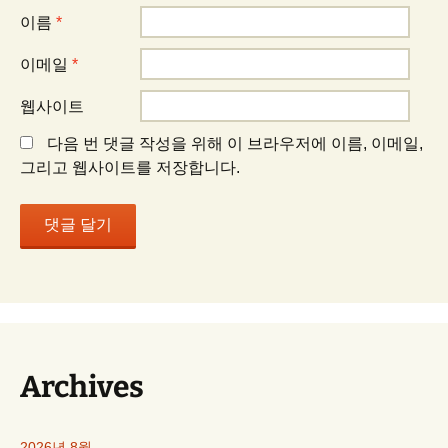
이름
*
이메일
*
웹사이트
다음 번 댓글 작성을 위해 이 브라우저에 이름, 이메일,
그리고 웹사이트를 저장합니다.
Archives
2026년 8월