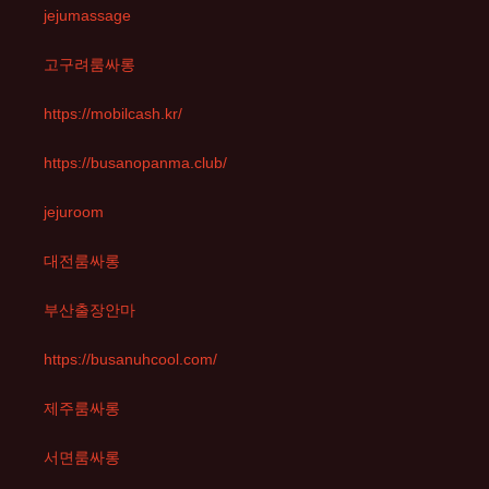
jejumassage
고구려룸싸롱
https://mobilcash.kr/
https://busanopanma.club/
jejuroom
대전룸싸롱
부산출장안마
https://busanuhcool.com/
제주룸싸롱
서면룸싸롱