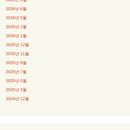
2026년 6월
2026년 5월
2026년 2월
2026년 1월
2025년 12월
2025년 11월
2025년 8월
2025년 7월
2025년 5월
2025년 3월
2024년 12월