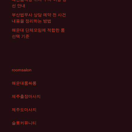
선 안내
부산법무사 상담 예약 전 사건
내용을 정리하는 방법
해운대 단체모임에 적합한 룸
선택 기준
roomsalon
해운대룸싸롱
제주출장마사지
제주도마사지
슬롯커뮤니티