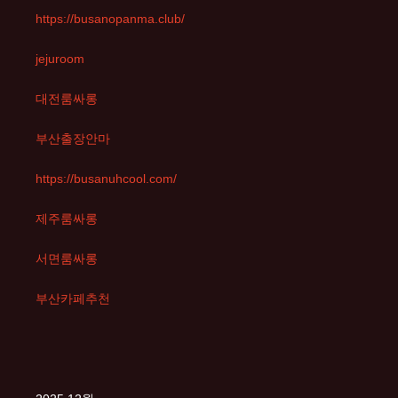
https://busanopanma.club/
jejuroom
대전룸싸롱
부산출장안마
https://busanuhcool.com/
제주룸싸롱
서면룸싸롱
부산카페추천