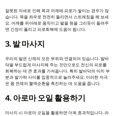
잘못된 자세로 인해 목과 어깨에 피로가 쌓이는 경우가 많
습니다. 목을 좌우로 천천히 돌리면서 스트레칭을 해 보세
요. 어깨를 위아래로 움직이고 팔을 원을 그리듯이 돌려주
면 긴장이 풀리고 피로회복에 도움이 됩니다.
3. 발 마사지
우리의 발은 신체의 모든 부위와 연결되어 있습니다. 발바
닥을 부드럽게 마사지해 주는 것만으로도 전신의 피로를
회복하는 데 큰 효과를 가져옵니다. 특히 발바닥의 아치 부
분과 발가락 사이를 집중적으로 눌러주세요. 이러한 자극
은 몸 전체의 혈액순환을 촉진하는 데 도움을 줍니다.
4. 아로마 오일 활용하기
마사지 시 아로마 오일을 활용하면 더욱 효과적입니다. 라