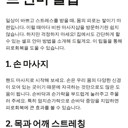
일상이 바쁘고 스트레스를 받을 때, 몸의 피로는 쌓이기 마
련입니다. 이럴 때마다 비싼 마사지샵을 방문하기란 쉽지
않습니다. 하지만 걱정하지 마세요! 집에서도 간단하게 할
수 있는 셀프 안마 방법을 소개해 드릴게요. 이 팁들을 통해
피로회복을 도울 수 있습니다.
1. 손 마사지
핸드 마사지로 시작해 보세요. 손은 우리 몸의 다양한 신경
이 모여 있는 곳이기 때문에 자극하는 것만으로도 많은 도
움이 됩니다. 손바닥과 손가락을 부드럽게 눌러주고 주물
러 주세요. 특히 엄지손가락으로 손바닥 중앙을 지압하면
피로회복에 큰 효과를 볼 수 있습니다.
2. 목과 어깨 스트레칭