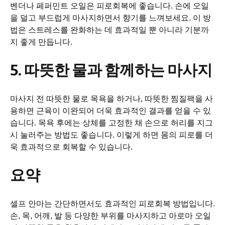
벤더나 페퍼민트 오일은 피로회복에 좋습니다. 손에 오일
을 덜고 부드럽게 마사지하면서 향기를 느껴보세요. 이 방
법은 스트레스를 완화하는 데 효과적일 뿐 아니라 기분까
지 좋게 만듭니다.
5. 따뜻한 물과 함께하는 마사지
마사지 전 따뜻한 물로 목욕을 하거나, 따뜻한 찜질팩을 사
용하면 근육이 이완되어 더욱 효과적인 결과를 얻을 수 있
습니다. 목욕 후에는 상체를 고정한 채 손으로 허리를 지그
시 눌러주는 방법도 좋습니다. 이렇게 하면 몸의 피로를 더
욱 효과적으로 회복할 수 있습니다.
요약
셀프 안마는 간단하면서도 효과적인 피로회복 방법입니다.
손, 목, 어깨, 발 등 다양한 부위를 마사지하고 아로마 오일