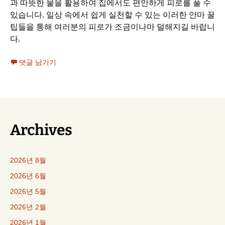
과 따뜻한 물을 활용하여 집에서도 편안하게 피로를 풀 수
있습니다. 일상 속에서 쉽게 실천할 수 있는 이러한 안마 꿀
팁들을 통해 여러분의 피로가 조금이나마 덜해지길 바랍니
다.
댓글 남기기
Archives
2026년 8월
2026년 6월
2026년 5월
2026년 2월
2026년 1월